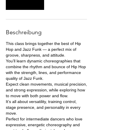
Weiter
Beschreibung
This class brings together the best of Hip
Hop and Jazz Funk — a perfect mix of
groove, sharpness, and attitude.
You’ll learn dynamic choreographies that
combine the rhythm and bounce of Hip Hop
with the strength, lines, and performance
quality of Jazz Funk.
Expect clean movements, musical precision,
and strong expression, while exploring how
to move with both power and flow.
It’s all about versatility, training control,
stage presence, and personality in every
move.
Perfect for intermediate dancers who love
expressive, energetic choreography and