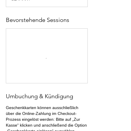
Bevorstehende Sessions
Umbuchung & Kündigung
Geschenkkarten können ausschließlich
über die Online-Zahlung im Checkout-
Prozess eingelöst werden: Bitte auf „Zur
Kasse“ klicken und anschließend die Option