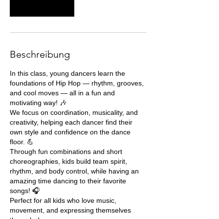
Weiter
Beschreibung
In this class, young dancers learn the
foundations of Hip Hop — rhythm, grooves,
and cool moves — all in a fun and
motivating way! 🎶
We focus on coordination, musicality, and
creativity, helping each dancer find their
own style and confidence on the dance
floor. 💪
Through fun combinations and short
choreographies, kids build team spirit,
rhythm, and body control, while having an
amazing time dancing to their favorite
songs! 🎧
Perfect for all kids who love music,
movement, and expressing themselves