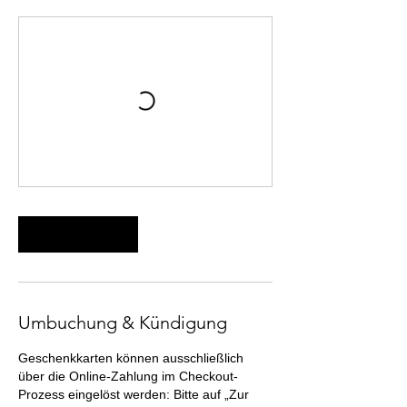
Weiter
Umbuchung & Kündigung
Geschenkkarten können ausschließlich
über die Online-Zahlung im Checkout-
Prozess eingelöst werden: Bitte auf „Zur