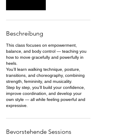
Weiter
Beschreibung
This class focuses on empowerment,
balance, and body control — teaching you
how to move gracefully and powerfully in
heels.
You’ll learn walking technique, posture,
transitions, and choreography, combining
strength, femininity, and musicality.
Step by step, you’ll build your confidence,
improve coordination, and develop your
own style — all while feeling powerful and
expressive.
Bevorstehende Sessions