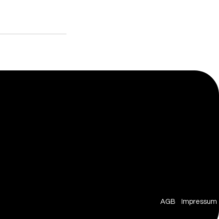
AGB
Impressum