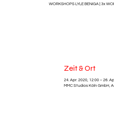
WORKSHOPS LYLE BENIGA | 3x W
Zeit & Ort
24. Apr. 2020, 12:00 – 26. Ap
MMC Studios Köln GmbH, A