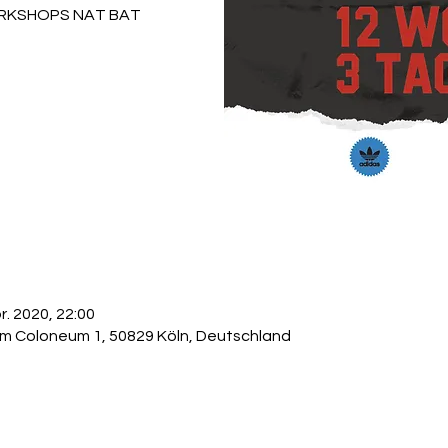
ORKSHOPS NAT BAT
r. 2020, 22:00
m Coloneum 1, 50829 Köln, Deutschland