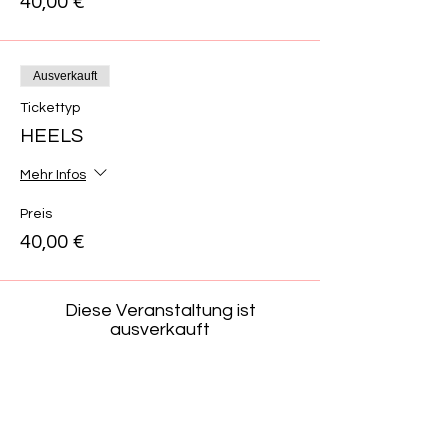
40,00 €
Ausverkauft
Tickettyp
HEELS
Mehr Infos
Preis
40,00 €
Diese Veranstaltung ist
ausverkauft